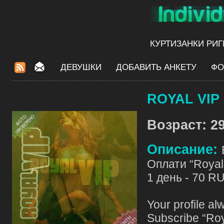
КУРТИЗАНКИ РИГ
ДЕВУШКИ
ДОБАВИТЬ АНКЕТУ
ФО
ROYAL VIP 
Возраст: 29
Описание:
Оплати “Royal 
1 день - 70 R
Your profile al
Subscribe “Roy