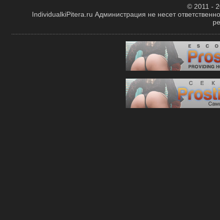
© 2011 - 2
IndividualkiPitera.ru Администрация не несет ответстве
р