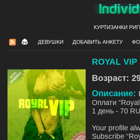
КУРТИЗАНКИ РИГ
ДЕВУШКИ
ДОБАВИТЬ АНКЕТУ
ФО
ROYAL VIP 
Возраст: 29
Описание:
Оплати “Royal 
1 день - 70 R
Your profile al
Subscribe “Roy