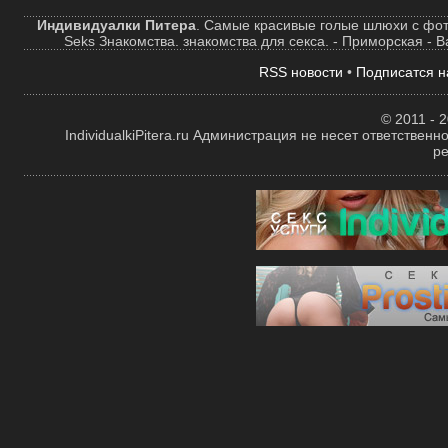
Индивидуалки Питера
. Самые красивые голые шлюхи с фот
Seks Знакомства. знакомства для секса. - Приморская - 
RSS новости
•
Подписатся н
© 2011 - 2
IndividualkiPitera.ru Администрация не несет ответстве
р