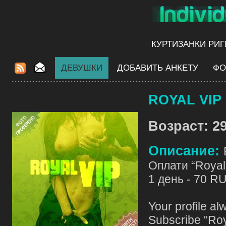
КУРТИЗАНКИ РИГ
ДЕВУШКИ
ДОБАВИТЬ АНКЕТУ
ФО
ROYAL VIP 
Возраст: 29
Описание:
Оплати “Royal 
1 день - 70 R
Your profile al
Subscribe “Roy