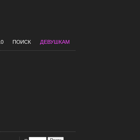
10
ПОИСК
ДЕВУШКАМ