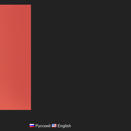
Русский
English