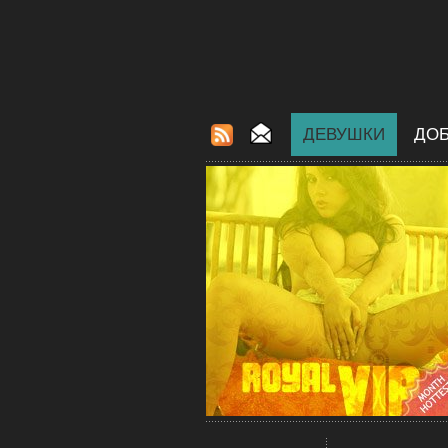
ДЕВУШКИ
ДОБ