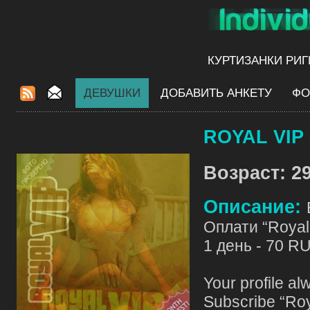
КУРТИЗАНКИ РИГ
ДЕВУШКИ
ДОБАВИТЬ АНКЕТУ
ФО
ROYAL VIP 
Возраст: 29
Описание:
Оплати “Royal 
1 день - 70 R
Your profile al
Subscribe “Roy